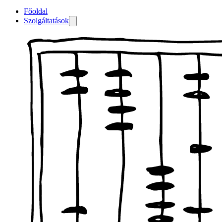
Főoldal
Szolgáltatások