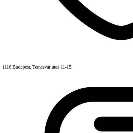
1116 Budapest, Temesvár utca 11-15.