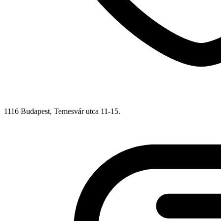
1116 Budapest, Temesvár utca 11-15.